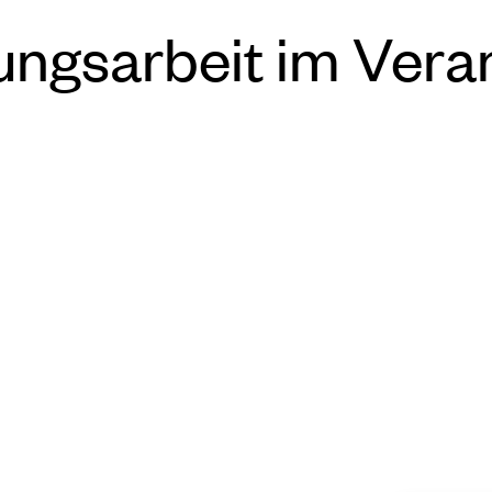
rungsarbeit im Vera