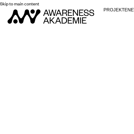
Skip to main content
PROJEKTE
N