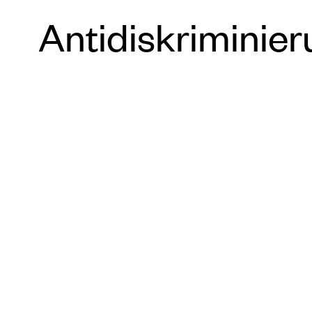
Antidiskriminie