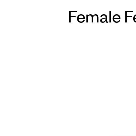
Female Fe