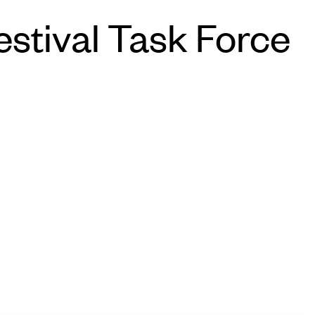
stival Task Force