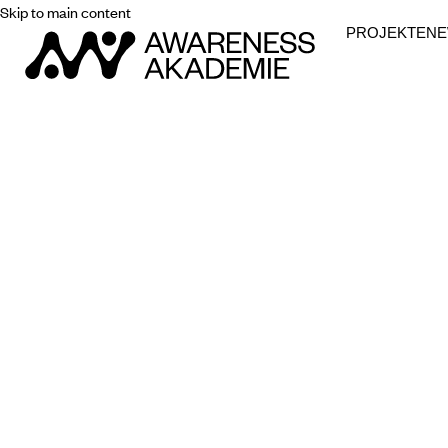
Skip to main content
PROJEKTE
N