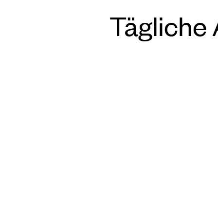
Tägliche 