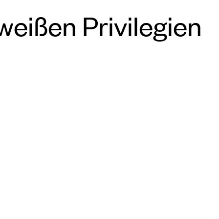
eißen Privilegien