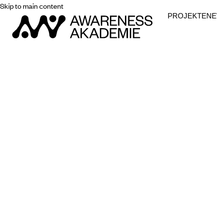
Skip to main content
PROJEKTE
N