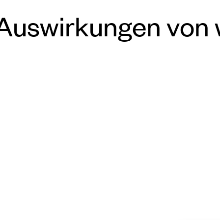
Auswirkungen von w