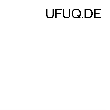
UFUQ.DE