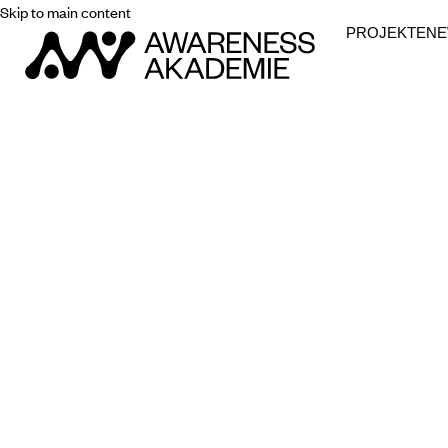
Skip to main content
PROJEKTE
N