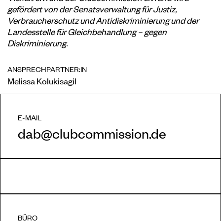
gefördert von der Senatsverwaltung für Justiz,
Verbraucherschutz und Antidiskriminierung und der
Landesstelle für Gleichbehandlung – gegen
Diskriminierung.
ANSPRECHPARTNER:IN
Melissa Kolukisagil
E-MAIL
dab@clubcommission.de
BÜRO