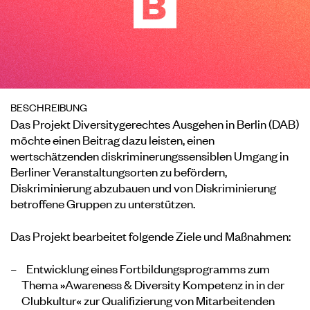
BESCHREIBUNG
Das Projekt Diversitygerechtes Ausgehen in Berlin (DAB)
möchte einen Beitrag dazu leisten, einen
wertschätzenden diskriminerungssensiblen Umgang in
Berliner Veranstaltungsorten zu befördern,
Diskriminierung abzubauen und von Diskriminierung
betroffene Gruppen zu unterstützen.
Das Projekt bearbeitet folgende Ziele und Maßnahmen:
Entwicklung eines Fortbildungsprogramms zum
Thema »Awareness & Diversity Kompetenz in in der
Clubkultur« zur Qualifizierung von Mitarbeitenden