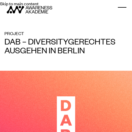
Skip to main content
Togg
PROJECT
DAB – DIVERSITYGERECHTES
AUSGEHEN IN BERLIN