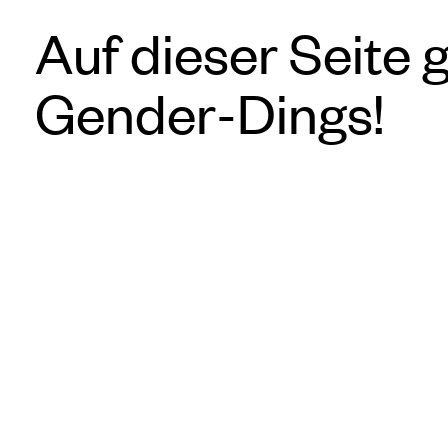
Auf dieser Seite 
Gender-Dings!