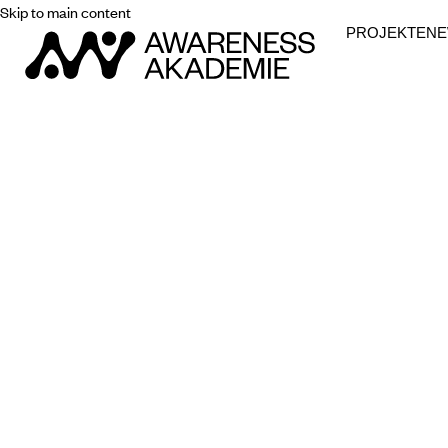
Skip to main content
PROJEKTE
N