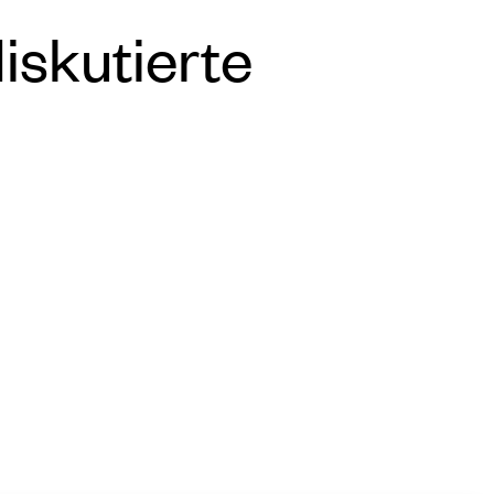
iskutierte