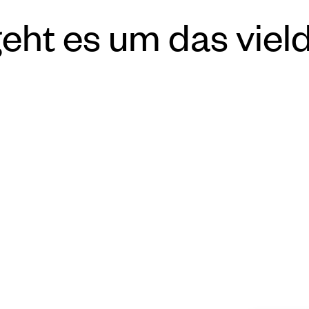
geht es um das vield