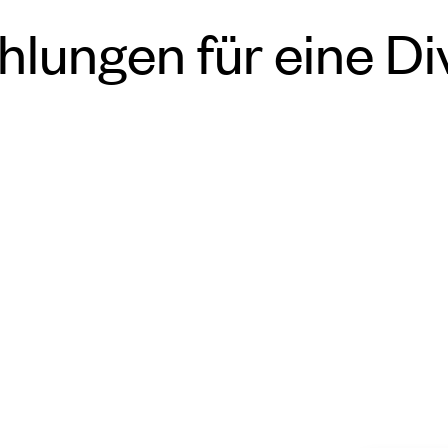
ungen für eine Div