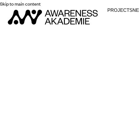
Skip to main content
PROJECTS
N