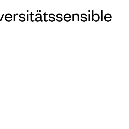
ersitätssensible