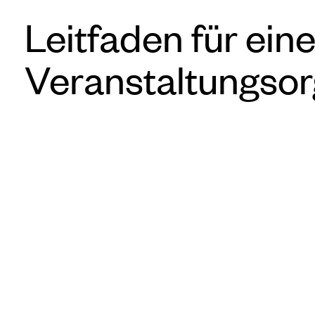
Leitfaden für ein
Veranstaltungsor