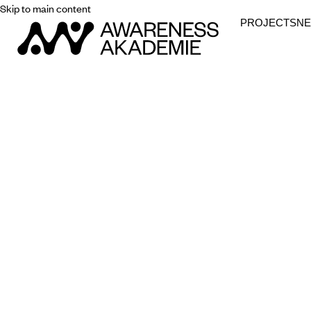
Skip to main content
PROJECTS
N