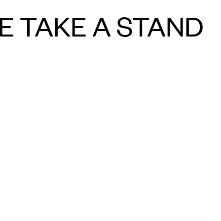
VE TAKE A STAND