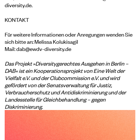
diversity.de
.
KONTAKT
Für weitere Informationen oder Anregungen wenden Sie
sich bitte an: Melissa Kolukisagil
Mail:
dab@ewdv-diversity.de
Das Projekt »Diversitygerechtes Ausgehen in Berlin –
DAB« ist ein Kooperationsprojekt von Eine Welt der
Vielfalt e.V. und der Clubcommission e.V. und wird
gefördert von der Senatsverwaltung für Justiz,
Verbraucherschutz und Antidiskriminierung und der
Landesstelle für Gleichbehandlung – gegen
Diskriminierung.