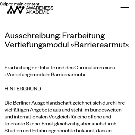
Skip to main content
Togg
Ausschreibung: Erarbeitung
Vertiefungsmodul »Barrierearmut«
Erarbeitung der Inhalte und des Curriculums eines
»Vertiefungsmoduls: Barrierearmut«
HINTERGRUND
Die Berliner Ausgehlandschaft zeichnet sich durch ihre
vielfältigen Angebote aus und steht im bundesweiten
und internationalen Vergleich für eine offene und
tolerante Szene. Es ist gleichzeitig aber auch durch
Studien und Erfahrungsberichte bekannt, dass in