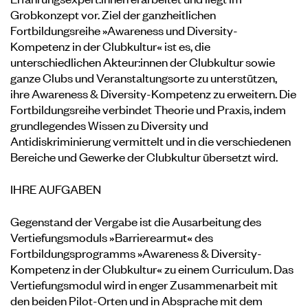
Grobkonzept vor. Ziel der ganzheitlichen
Fortbildungsreihe »Awareness und Diversity-
Kompetenz in der Clubkultur« ist es, die
unterschiedlichen Akteur:innen der Clubkultur sowie
ganze Clubs und Veranstaltungsorte zu unterstützen,
ihre Awareness & Diversity-Kompetenz zu erweitern. Die
Fortbildungsreihe verbindet Theorie und Praxis, indem
grundlegendes Wissen zu Diversity und
Antidiskriminierung vermittelt und in die verschiedenen
Bereiche und Gewerke der Clubkultur übersetzt wird.
IHRE AUFGABEN
Gegenstand der Vergabe ist die Ausarbeitung des
Vertiefungsmoduls »Barrierearmut« des
Fortbildungsprogramms »Awareness & Diversity-
Kompetenz in der Clubkultur« zu einem Curriculum. Das
Vertiefungsmodul wird in enger Zusammenarbeit mit
den beiden Pilot-Orten und in Absprache mit dem